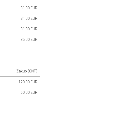
31,00 EUR
31,00 EUR
31,00 EUR
35,00 EUR
Zakup (CNT)
120,00 EUR
60,00 EUR