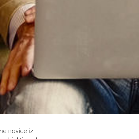
ne novice iz