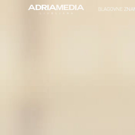
BLAGOVNE ZNA